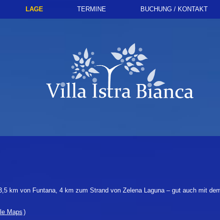
LAGE
TERMINE
BUCHUNG / KONTAKT
 3,5 km von Funtana, 4 km zum Strand von Zelena Laguna – gut auch mit dem
le Maps
)