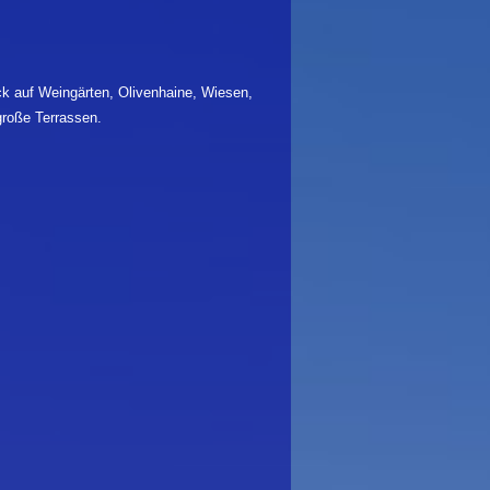
k auf Weingärten, Olivenhaine, Wiesen,
roße Terrassen.